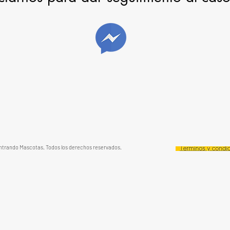
trando Mascotas. Todos los derechos reservados.