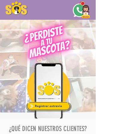
¿QUÉ DICEN NUESTROS CLIENTES?